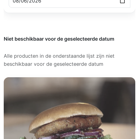
Niet beschikbaar voor de geselecteerde datum
Alle producten in de onderstaande lijst zijn niet
beschikbaar voor de geselecteerde datum