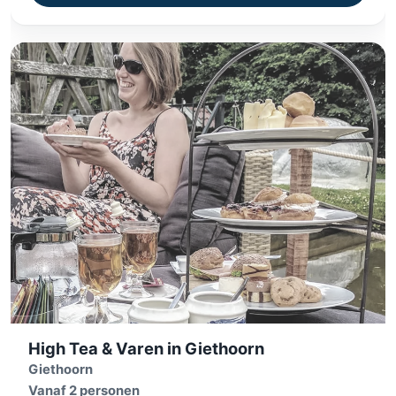
High Tea & Varen in Giethoorn
Giethoorn
Vanaf 2 personen