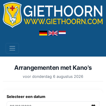
Arrangementen met Kano's
voor donderdag 6 augustus 2026
Selecteer een datum