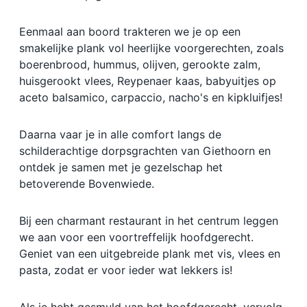
Eenmaal aan boord trakteren we je op een
smakelijke plank vol heerlijke voorgerechten, zoals
boerenbrood, hummus, olijven, gerookte zalm,
huisgerookt vlees, Reypenaer kaas, babyuitjes op
aceto balsamico, carpaccio, nacho's en kipkluifjes!
Daarna vaar je in alle comfort langs de
schilderachtige dorpsgrachten van Giethoorn en
ontdek je samen met je gezelschap het
betoverende Bovenwiede.
Bij een charmant restaurant in het centrum leggen
we aan voor een voortreffelijk hoofdgerecht.
Geniet van een uitgebreide plank met vis, vlees en
pasta, zodat er voor ieder wat lekkers is!