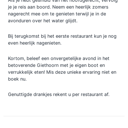
Als je hebt gesmuld van het hoofdgerecht, vervolg
je je reis aan boord. Neem een heerlijk zomers
nagerecht mee om te genieten terwijl je in de
avonduren over het water glijdt.
Bij terugkomst bij het eerste restaurant kun je nog
even heerlijk nagenieten.
Kortom, beleef een onvergetelijke avond in het
betoverende Giethoorn met je eigen boot en
verrukkelijk eten! Mis deze unieke ervaring niet en
boek nu.
Genuttigde drankjes rekent u per restaurant af.