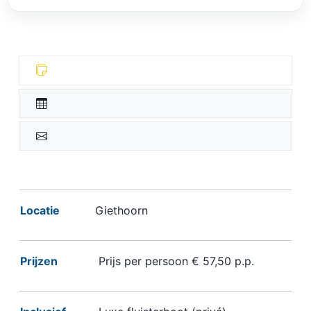
Locatie
Giethoorn
Prijzen
Prijs per persoon € 57,50 p.p.