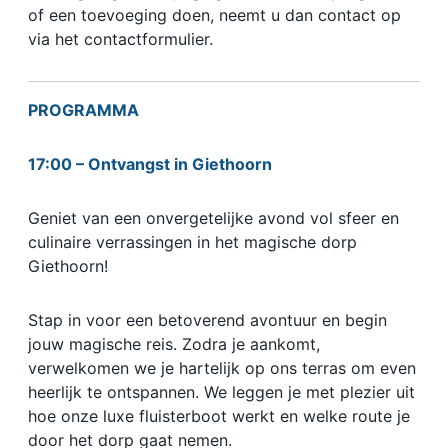
of een toevoeging doen, neemt u dan contact op
via het contactformulier.
PROGRAMMA
17:00 – Ontvangst in Giethoorn
Geniet van een onvergetelijke avond vol sfeer en
culinaire verrassingen in het magische dorp
Giethoorn!
Stap in voor een betoverend avontuur en begin
jouw magische reis. Zodra je aankomt,
verwelkomen we je hartelijk op ons terras om even
heerlijk te ontspannen. We leggen je met plezier uit
hoe onze luxe fluisterboot werkt en welke route je
door het dorp gaat nemen.