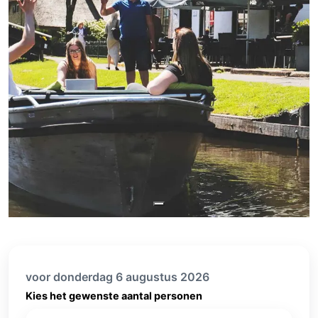
voor donderdag 6 augustus 2026
Kies het gewenste aantal personen