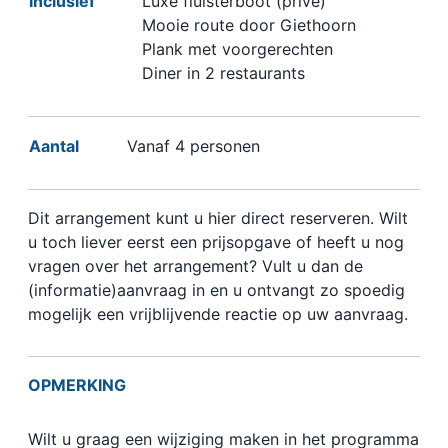
Inclusief
Luxe fluisterboot (privé)
Mooie route door Giethoorn
Plank met voorgerechten
Diner in 2 restaurants
Aantal
Vanaf 4 personen
Dit arrangement kunt u hier direct reserveren. Wilt
u toch liever eerst een prijsopgave of heeft u nog
vragen over het arrangement? Vult u dan de
(informatie)aanvraag in en u ontvangt zo spoedig
mogelijk een vrijblijvende reactie op uw aanvraag.
OPMERKING
Wilt u graag een wijziging maken in het programma