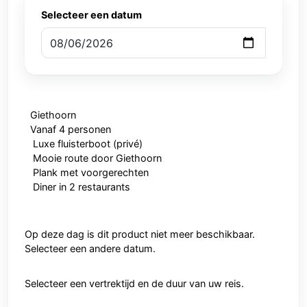
Selecteer een datum
Giethoorn
Vanaf 4 personen
Luxe fluisterboot (privé)
Mooie route door Giethoorn
Plank met voorgerechten
Diner in 2 restaurants
Op deze dag is dit product niet meer beschikbaar.
Selecteer een andere datum.
Selecteer een vertrektijd en de duur van uw reis.