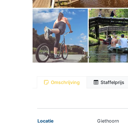
Omschrijving
Staffelprijs
Locatie
Giethoorn