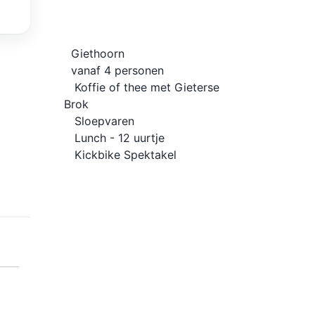
Giethoorn
vanaf 4 personen
Koffie of thee met Gieterse
Brok
Sloepvaren
Lunch - 12 uurtje
Kickbike Spektakel