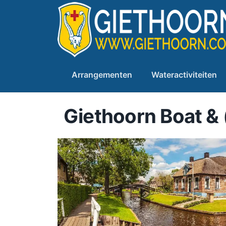
Arrangementen
Wateractiviteiten
Giethoorn Boat & 