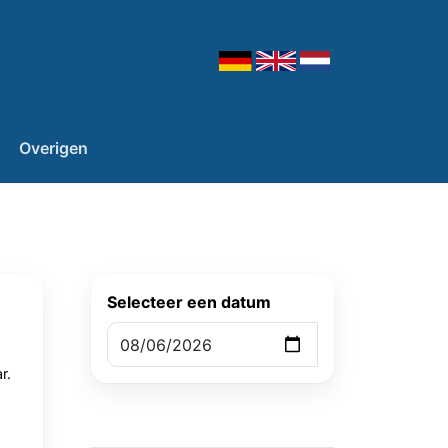
Overigen
Selecteer een datum
r.