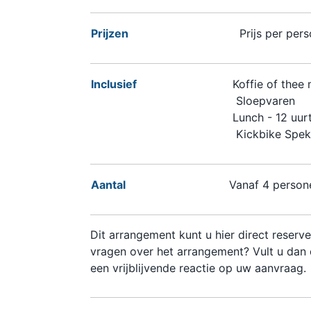
Prijzen
Prijs per pers
Inclusief
Koffie of thee 
Sloepvaren
Lunch - 12 uurt
Kickbike Spek
Aantal
Vanaf 4 person
Dit arrangement kunt u hier direct reserve
vragen over het arrangement? Vult u dan 
een vrijblijvende reactie op uw aanvraag.