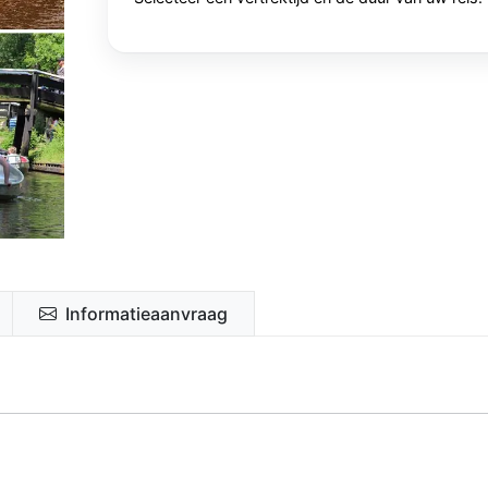
Informatieaanvraag