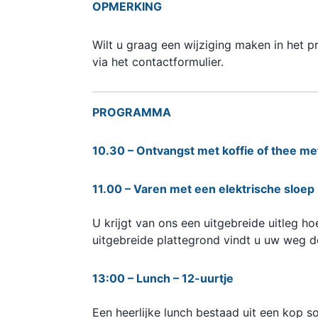
OPMERKING
Wilt u graag een wijziging maken in het
via het contactformulier.
PROGRAMMA
10.30 – Ontvangst met koffie of thee me
11.00 – Varen met een elektrische sloep
U krijgt van ons een uitgebreide uitleg 
uitgebreide plattegrond vindt u uw weg d
13:00 – Lunch – 12-uurtje
Een heerlijke lunch bestaad uit een k
op so