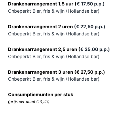
Drankenarrangement 1,5 uur (
€ 17,50 p.p.)
Onbeperkt Bier, fris & wijn (Hollandse bar)
Drankenarrangement 2 uren
(€ 22,50 p.p.)
Onbeperkt Bier, fris & wijn (Hollandse bar)
Drankenarrangement 2,5 uren
(
€ 25,00 p.p.)
Onbeperkt Bier, fris & wijn (Hollandse bar)
Drankenarrangement 3 uren (
€ 27,50 p.p.)
Onbeperkt Bier, fris & wijn (Hollandse bar)
Consumptiemunten per stuk
(prijs per munt € 3,25)