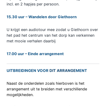
incl. en 2 hapjes per persoon.
15.30 uur – Wandelen door Giethoorn
U krijgt een audiotour mee zodat u Giethoorn over
het pad het centrum van het dorp kan verkennen
met mooie verhalen daarbij
17.00 uur – Einde arrangement
UITBREIDINGEN VOOR
DIT ARRANGE
MENT
Naast de onderdelen zoals hierboven is het
arrangement uit te breiden met verschillende
mogelijkheden.