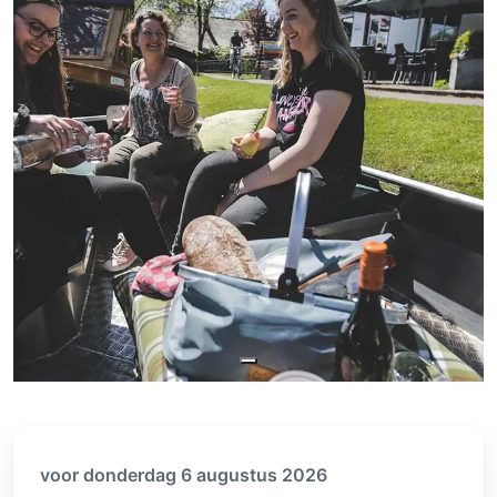
voor donderdag 6 augustus 2026