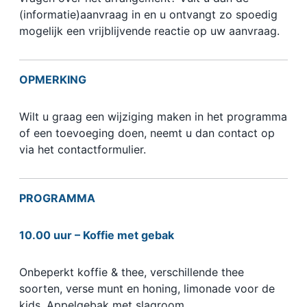
(informatie)aanvraag in en u ontvangt zo spoedig
mogelijk een vrijblijvende reactie op uw aanvraag.
OPMERKING
Wilt u graag een wijziging maken in het programma
of een toevoeging doen, neemt u dan contact op
via het contactformulier.
PROGRAMMA
10.00 uur – Koffie met gebak
Onbeperkt koffie & thee, verschillende thee
soorten, verse munt en honing, limonade voor de
kids. Appelgebak met slagroom