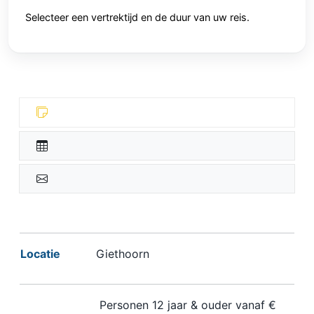
Selecteer een vertrektijd en de duur van uw reis.
Locatie
Giethoorn
Personen 12 jaar & ouder vanaf €