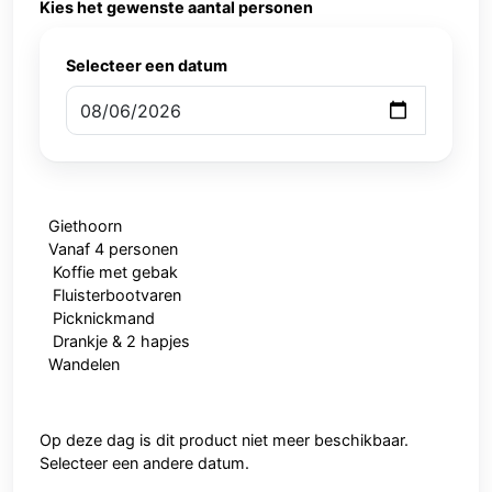
Kies het gewenste aantal personen
Selecteer een datum
Giethoorn
Vanaf 4 personen
Koffie met gebak
Fluisterbootvaren
Picknickmand
Drankje & 2 hapjes
Wandelen
Op deze dag is dit product niet meer beschikbaar.
Selecteer een andere datum.