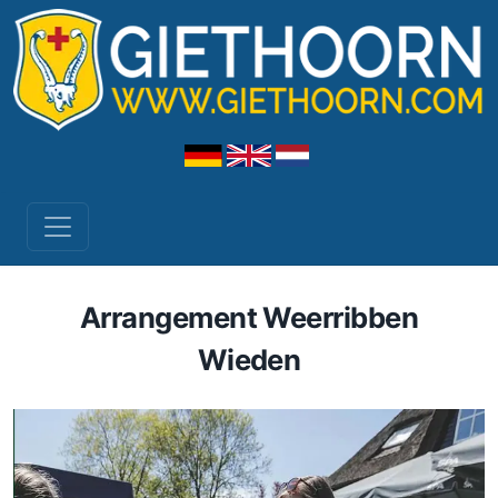
Arrangement Weerribben
Wieden