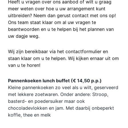
Heeft u vragen over ons aanbod of wilt u graag
meer weten over hoe u uw arrangement kunt
uitbreiden? Neem dan gerust contact met ons op!
Ons team staat klaar om al uw vragen te
beantwoorden en u te helpen bij het plannen van
uw dagje weg.
Wij zijn bereikbaar via het contactformulier en
staan klaar om u te helpen. Wij kijken ernaar uit om
van u te horen!
Pannenkoeken lunch buffet (€ 14,50 p.p.)
Kleine pannenkoeken zo veel als u wilt, geserveerd
met lekkere zoetwaren. Onder andere: Stroop,
basterd- en poedersuiker maar ook
chocoladevlokken en jam. Met daarbij onbeperkt
koffie, thee en melk